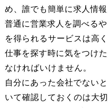
め、誰でも簡単に求人情報
普通に営業求人を調べるや
を得られるサービスは高
仕事を探す時に気をつけた
なければいけません。
自分にあった会社でないと
いて確認しておくのは大切