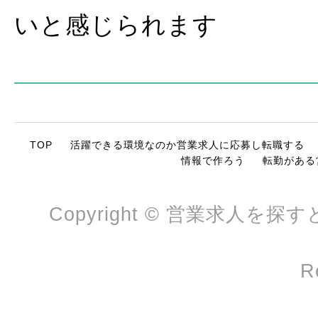
いと感じられます
TOP
活躍できる環境なのか営業求人に応募し転職する
情報で作ろう
転勤がある
Copyright © 営業求人を探
R