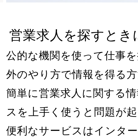
営業求人を探すとき
公的な機関を使って仕事を
外のやり方で情報を得る方
簡単に営業求人に関する情
スを上手く使うと問題が起
便利なサービスはインタ