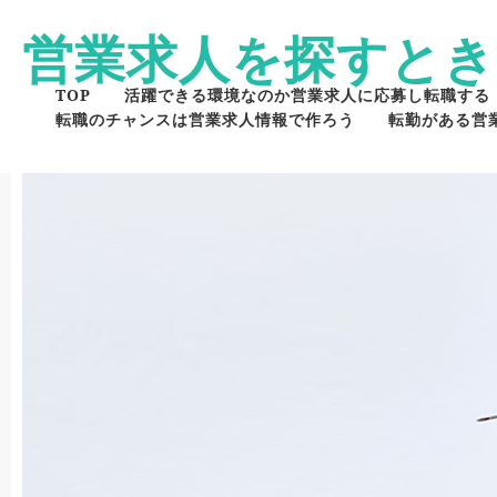
営業求人を探すとき
TOP
活躍できる環境なのか営業求人に応募し転職する
転職のチャンスは営業求人情報で作ろう
転勤がある営