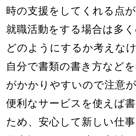
時の支援をしてくれる点
就職活動をする場合は多く
どのようにするか考えな
自分で書類の書き方などを
がかかりやすいので注意
便利なサービスを使えば書
ため、安心して新しい仕事