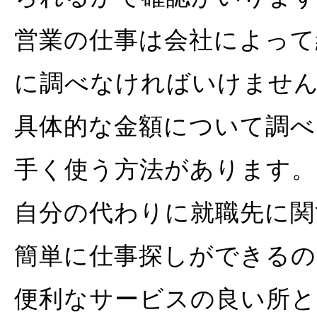
営業の仕事は会社によって
に調べなければいけませ
具体的な金額について調べ
手く使う方法があります。
自分の代わりに就職先に関
簡単に仕事探しができるの
便利なサービスの良い所と