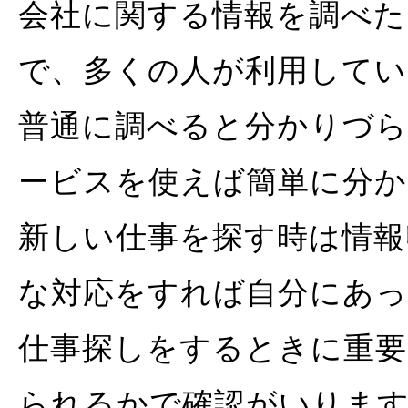
会社に関する情報を調べた
で、多くの人が利用してい
普通に調べると分かりづら
ービスを使えば簡単に分か
新しい仕事を探す時は情報
な対応をすれば自分にあっ
仕事探しをするときに重要
られるかで確認がいりま