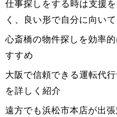
仕事探しをする時は支援を
く、良い形で自分に向いて
心斎橋の物件探しを効率的に
すすめ
大阪で信頼できる運転代行
を詳しく紹介
遠方でも浜松市本店が出張